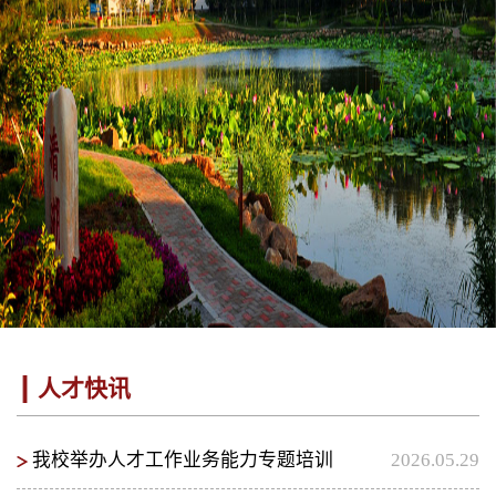
人才快讯
我校举办人才工作业务能力专题培训
2026.05.29