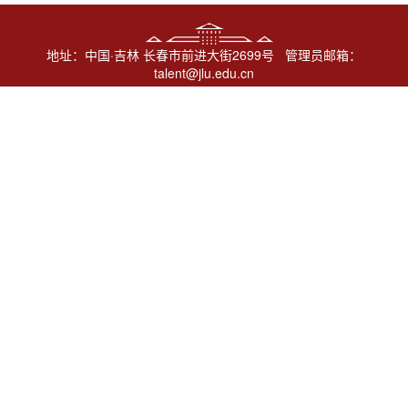
地址：中国·吉林 长春市前进大街2699号 管理员邮箱：
talent@jlu.edu.cn