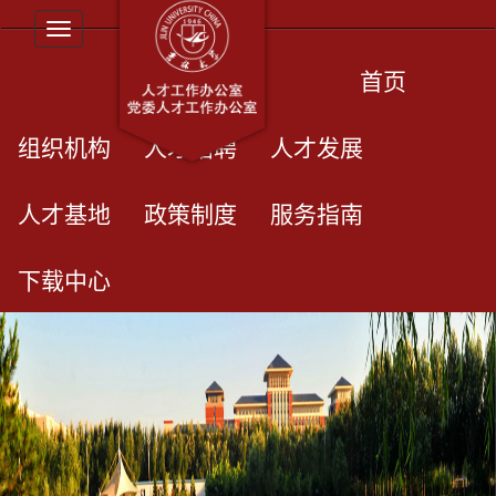
Toggle navigation
首页
组织机构
人才招聘
人才发展
人才基地
政策制度
服务指南
下载中心