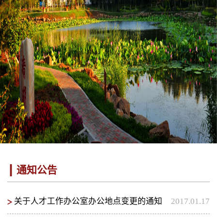
通知公告
关于人才工作办公室办公地点变更的通知
2017.01.17