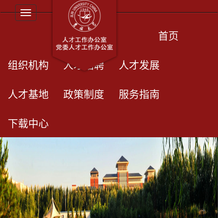
Toggle navigation
首页
组织机构
人才招聘
人才发展
人才基地
政策制度
服务指南
下载中心