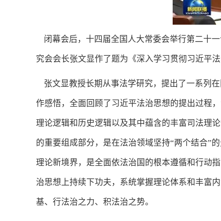
闭幕会后，十四届全国人大常委会举行第二十一
究会会长张文显作了题为《深入学习贯彻习近平法
张文显教授长期从事法学研究，提出了一系列在
作感悟，全面回顾了习近平法治思想的提出过程，
理论逻辑和历史逻辑以及其中蕴含的丰富司法理论
的重要组成部分，是在法治领域坚持“两个结合”
理论新境界，是全面依法治国的根本遵循和行动指
治思想上持续下功夫，系统掌握理论体系和丰富内
基、行法治之力、积法治之势。