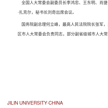
全国人大常委会副委员长李鸿忠、王东明、肖捷
·扎克尔，秘书长刘奇出席会议。
国务院副总理何立峰，最高人民法院院长张军，
区市人大常委会负责同志，部分副省级城市人大常
JILIN UNIVERSITY·CHINA