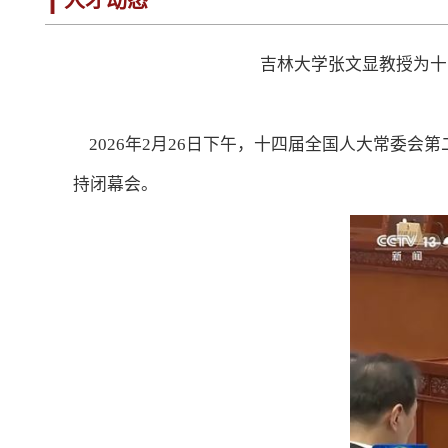
人才动态
吉林大学张文显教授为十
2026年2月26日下午，十四届全国人大常委会
持闭幕会。