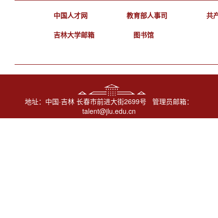
中国人才网
教育部人事司
共
吉林大学邮箱
图书馆
地址：中国·吉林 长春市前进大街2699号 管理员邮箱：
talent@jlu.edu.cn