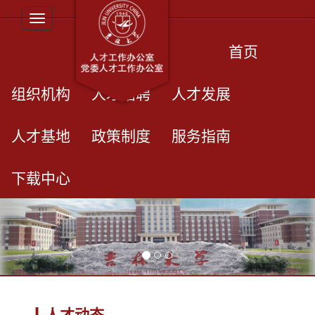
Toggle navigation
首页
组织机构
人才招聘
人才发展
人才基地
政策制度
服务指南
下载中心